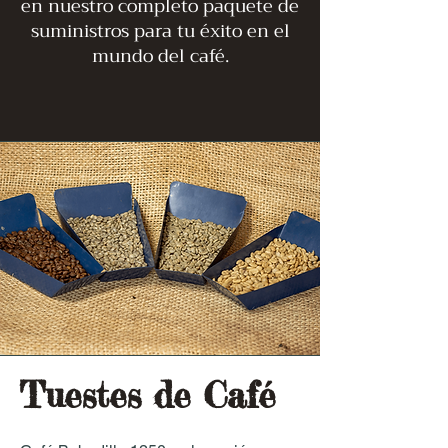
en nuestro completo paquete de
suministros para tu éxito en el
mundo del café.
Tuestes de Café