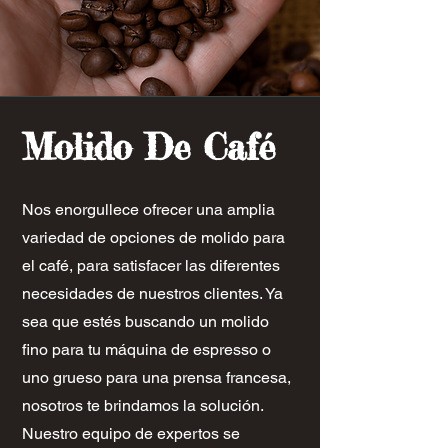
Molido De Café
Nos enorgullece ofrecer una amplia
variedad de opciones de molido para
el café, para satisfacer las diferentes
necesidades de nuestros clientes. Ya
sea que estés buscando un molido
fino para tu máquina de espresso o
uno grueso para una prensa francesa,
nosotros te brindamos la solución.
Nuestro equipo de expertos se