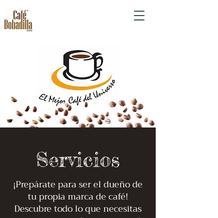
Servicios
¡Prepárate para ser el dueño de
tu propia marca de café!
Descubre todo lo que necesitas