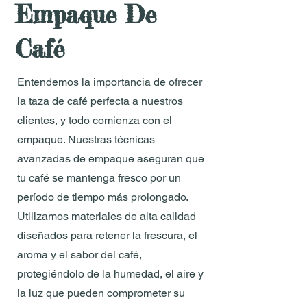
Empaque De
Café
Entendemos la importancia de ofrecer
la taza de café perfecta a nuestros
clientes, y todo comienza con el
empaque. Nuestras técnicas
avanzadas de empaque aseguran que
tu café se mantenga fresco por un
período de tiempo más prolongado.
Utilizamos materiales de alta calidad
diseñados para retener la frescura, el
aroma y el sabor del café,
protegiéndolo de la humedad, el aire y
la luz que pueden comprometer su