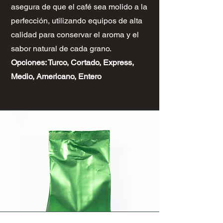
asegura de que el café sea molido a la
perfección, utilizando equipos de alta
calidad para conservar el aroma y el
sabor natural de cada grano.
Opciones: Turco, Cortado, Express,
Medio, Americano, Entero