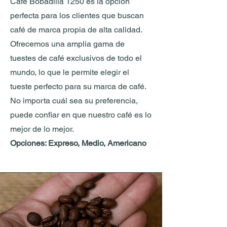
Café Bobadilla 1250 es la opción
perfecta para los clientes que buscan
café de marca propia de alta calidad.
Ofrecemos una amplia gama de
tuestes de café exclusivos de todo el
mundo, lo que le permite elegir el
tueste perfecto para su marca de café.
No importa cuál sea su preferencia,
puede confiar en que nuestro café es lo
mejor de lo mejor.
Opciones: Expreso, Medio, Americano