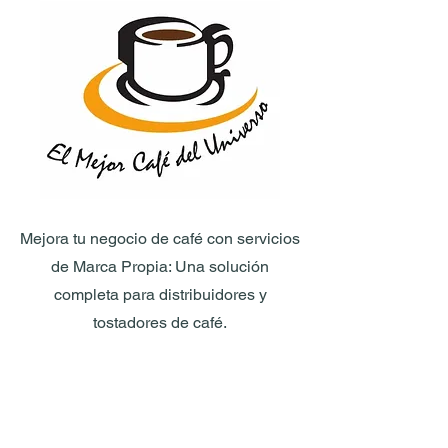
Mejora tu negocio de café con servicios
de Marca Propia: Una solución
completa para distribuidores y
tostadores de café.