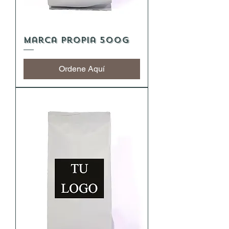
Marca Propia 500g
Ordene Aquí