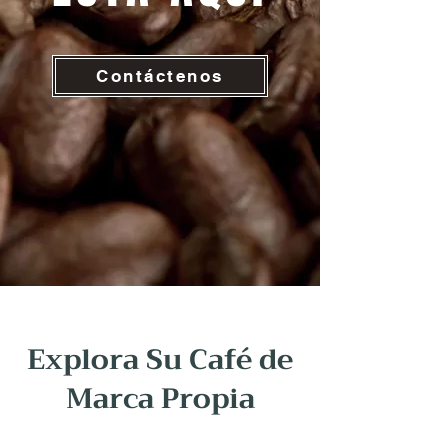
Contáctenos
Explora Su Café de
Marca Propia