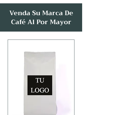
Venda Su Marca De
Café Al Por Mayor